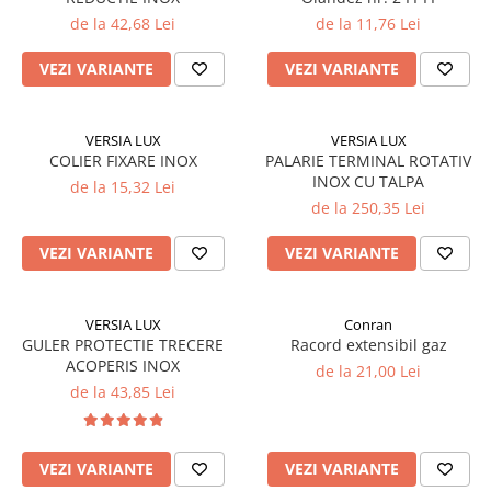
de la 42,68 Lei
de la 11,76 Lei
VEZI VARIANTE
VEZI VARIANTE
VERSIA LUX
VERSIA LUX
COLIER FIXARE INOX
PALARIE TERMINAL ROTATIV
INOX CU TALPA
de la 15,32 Lei
de la 250,35 Lei
VEZI VARIANTE
VEZI VARIANTE
VERSIA LUX
Conran
GULER PROTECTIE TRECERE
Racord extensibil gaz
ACOPERIS INOX
de la 21,00 Lei
de la 43,85 Lei
VEZI VARIANTE
VEZI VARIANTE