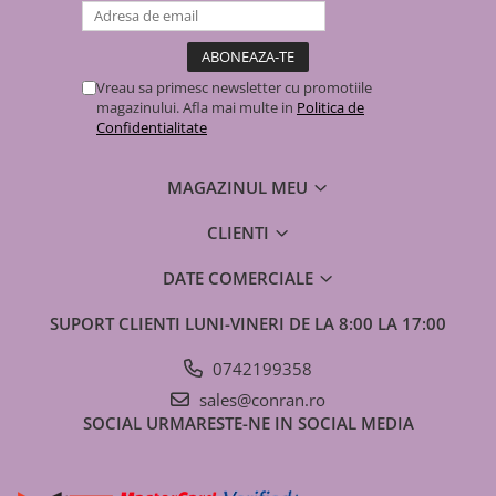
Vreau sa primesc newsletter cu promotiile
magazinului. Afla mai multe in
Politica de
Confidentialitate
MAGAZINUL MEU
CLIENTI
DATE COMERCIALE
SUPORT CLIENTI
LUNI-VINERI DE LA 8:00 LA 17:00
0742199358
sales@conran.ro
SOCIAL
URMARESTE-NE IN SOCIAL MEDIA