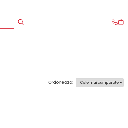
Ordoneaza: