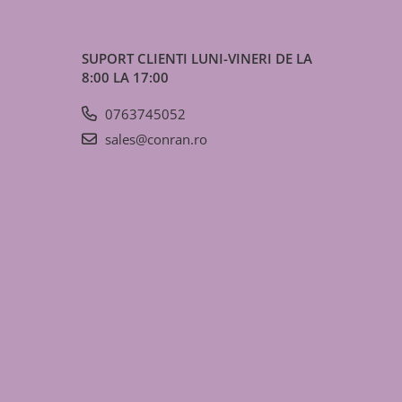
SUPORT CLIENTI
LUNI-VINERI DE LA
8:00 LA 17:00
0763745052
sales@conran.ro