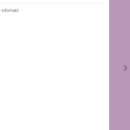
informatii