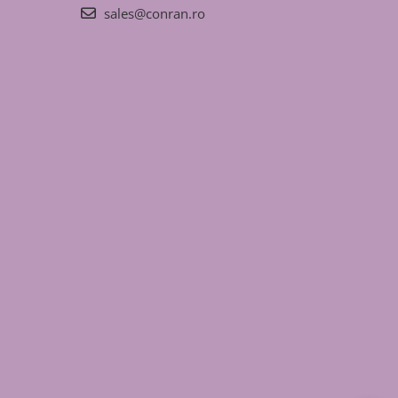
sales@conran.ro