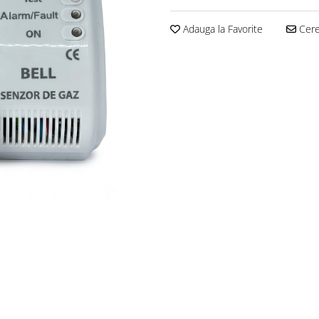
Adauga la Favorite
Cere 