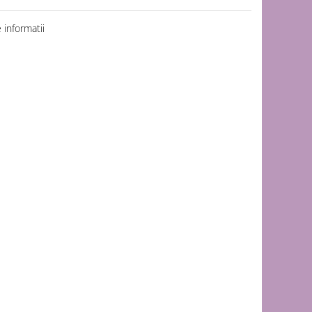
informatii