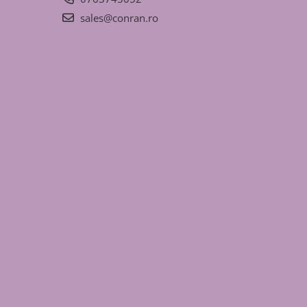
sales@conran.ro