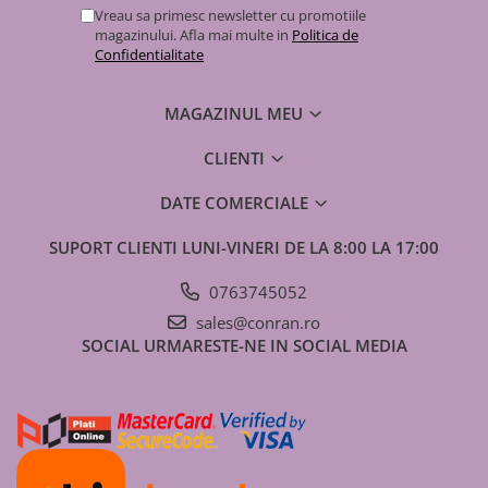
Vreau sa primesc newsletter cu promotiile
magazinului. Afla mai multe in
Politica de
Confidentialitate
MAGAZINUL MEU
CLIENTI
DATE COMERCIALE
SUPORT CLIENTI
LUNI-VINERI DE LA 8:00 LA 17:00
0763745052
sales@conran.ro
SOCIAL
URMARESTE-NE IN SOCIAL MEDIA