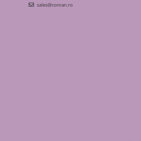
sales@conran.ro