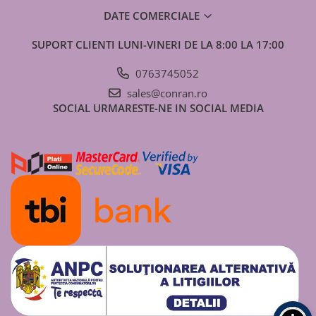
DATE COMERCIALE
SUPORT CLIENTI
LUNI-VINERI DE LA 8:00 LA 17:00
0763745052
sales@conran.ro
SOCIAL
URMARESTE-NE IN SOCIAL MEDIA