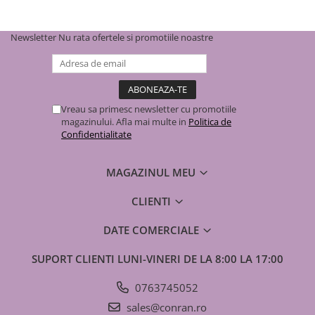
Newsletter
Nu rata ofertele si promotiile noastre
Vreau sa primesc newsletter cu promotiile
magazinului. Afla mai multe in
Politica de
Confidentialitate
MAGAZINUL MEU
CLIENTI
DATE COMERCIALE
SUPORT CLIENTI
LUNI-VINERI DE LA 8:00 LA 17:00
0763745052
sales@conran.ro