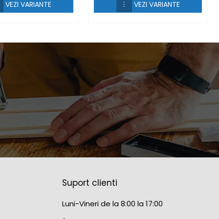
VEZI VARIANTE
VEZI VARIANTE
Suport clienti
Luni-Vineri de la 8:00 la 17:00