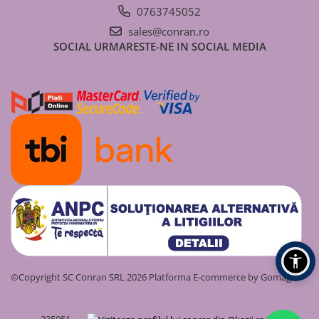
0763745052
sales@conran.ro
SOCIAL
URMARESTE-NE IN SOCIAL MEDIA
©Copyright SC Conran SRL 2026
Platforma E-commerce by Gomag