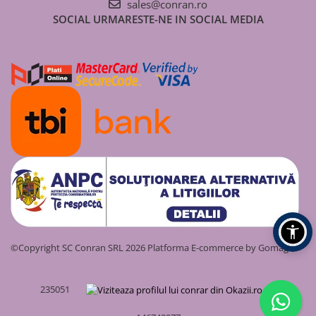
sales@conran.ro
SOCIAL
URMARESTE-NE IN SOCIAL MEDIA
©Copyright SC Conran SRL 2026
Platforma E-commerce by Gomag
235051