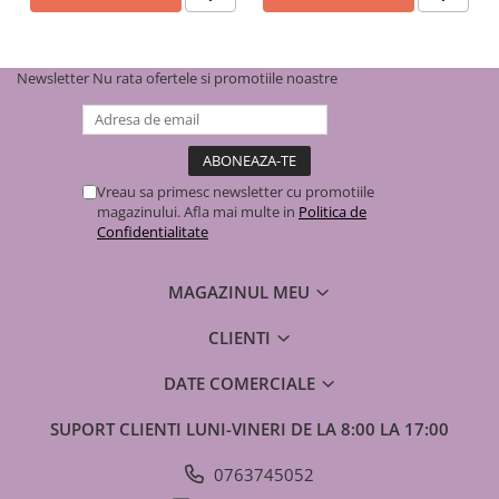
Newsletter
Nu rata ofertele si promotiile noastre
Vreau sa primesc newsletter cu promotiile
magazinului. Afla mai multe in
Politica de
Confidentialitate
MAGAZINUL MEU
CLIENTI
DATE COMERCIALE
SUPORT CLIENTI
LUNI-VINERI DE LA 8:00 LA 17:00
0763745052