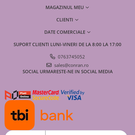
MAGAZINUL MEU
CLIENTI
DATE COMERCIALE
SUPORT CLIENTI
LUNI-VINERI DE LA 8:00 LA 17:00
0763745052
sales@conran.ro
SOCIAL
URMARESTE-NE IN SOCIAL MEDIA